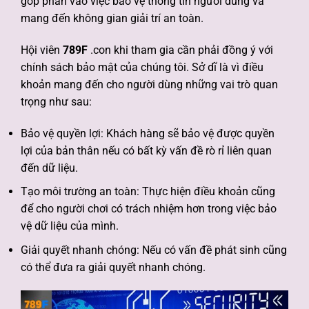
góp phần vào việc bảo vệ thông tin người dùng và
mang đến không gian giải trí an toàn.
Hội viên
789F
.con khi tham gia cần phải đồng ý với
chính sách bảo mật của chúng tôi. Sở dĩ là vì điều
khoản mang đến cho người dùng những vai trò quan
trọng như sau:
Bảo vệ quyền lợi: Khách hàng sẽ bảo vệ được quyền
lợi của bản thân nếu có bất kỳ vấn đề rò rỉ liên quan
đến dữ liệu.
Tạo môi trường an toàn: Thực hiện điều khoản cũng
để cho người chơi có trách nhiệm hơn trong việc bảo
vệ dữ liệu của mình.
Giải quyết nhanh chóng: Nếu có vấn đề phát sinh cũng
có thể đưa ra giải quyết nhanh chóng.